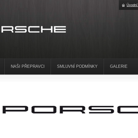
Úvodní
NAŠI PŘEPRAVCI
SMLUVNÍ PODMÍNKY
GALERIE