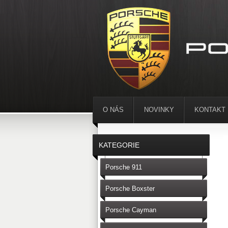
O NÁS
NOVINKY
KONTAKT
KATEGORIE
Porsche 911
Porsche Boxster
Porsche Cayman