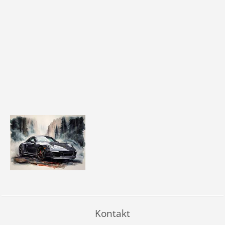
Kontakt