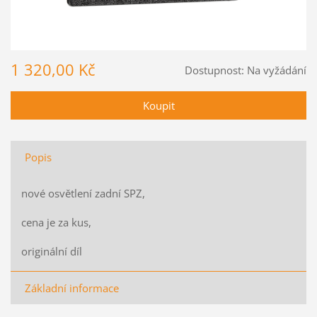
1 320,00 Kč
Dostupnost:
Na vyžádání
Popis
nové osvětlení zadní SPZ,
cena je za kus,
originální díl
Základní informace