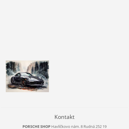
Kontakt
PORSCHE SHOP
Havlíčkovo nám. 8
Rudná
252 19