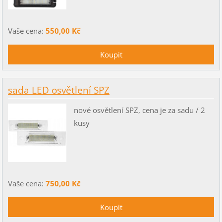
Vaše cena:
550,00 Kč
sada LED osvětlení SPZ
nové osvětlení SPZ, cena je za sadu / 2
kusy
Vaše cena:
750,00 Kč