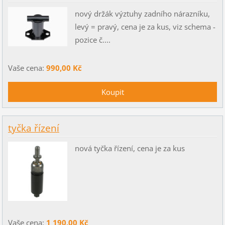
nový držák výztuhy zadního nárazníku,
levý = pravý, cena je za kus, viz schema -
pozice č....
Vaše cena:
990,00 Kč
tyčka řízení
nová tyčka řízení, cena je za kus
Vaše cena:
1 190,00 Kč