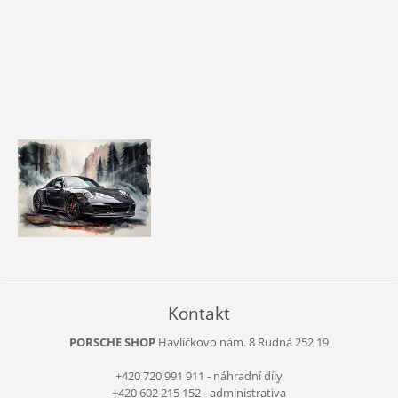
Kontakt
PORSCHE SHOP
Havlíčkovo nám. 8
Rudná
252 19
+420 720 991 911 - náhradní díly
+420 602 215 152 - administrativa