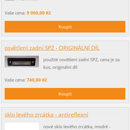
Vaše cena:
9 000,00 Kč
osvětlení zadní SPZ - ORIGINÁLNÍ DÍL
použité osvětlení zadní SPZ, cena je za
kus, originální díl
Vaše cena:
740,00 Kč
sklo levého zrcátka - antireflexní
nové sklo levého zrcátka, modré -