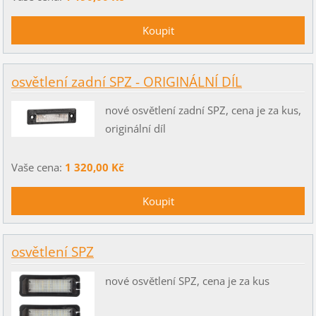
osvětlení zadní SPZ - ORIGINÁLNÍ DÍL
nové osvětlení zadní SPZ, cena je za kus,
originální díl
Vaše cena:
1 320,00 Kč
osvětlení SPZ
nové osvětlení SPZ, cena je za kus