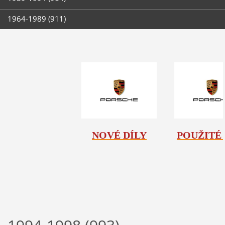
1964-1989 (911)
NOVÉ DÍLY
POUŽITÉ 