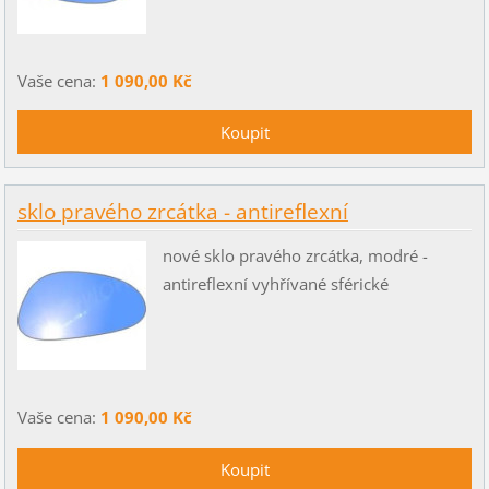
Vaše cena:
1 090,00 Kč
sklo pravého zrcátka - antireflexní
nové sklo pravého zrcátka, modré -
antireflexní vyhřívané sférické
Vaše cena:
1 090,00 Kč