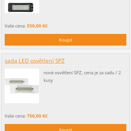
Vaše cena:
550,00 Kč
sada LED osvětlení SPZ
nové osvětlení SPZ, cena je za sadu / 2
kusy
Vaše cena:
750,00 Kč