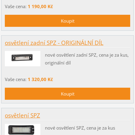
Vaše cena:
1 190,00 Kč
osvětlení zadní SPZ - ORIGINÁLNÍ DÍL
nové osvětlení zadní SPZ, cena je za kus,
originální díl
Vaše cena:
1 320,00 Kč
osvětlení SPZ
nové osvětlení SPZ, cena je za kus