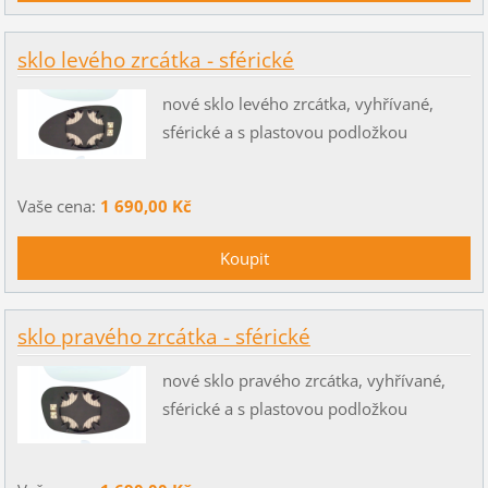
sklo levého zrcátka - sférické
nové sklo levého zrcátka, vyhřívané,
sférické a s plastovou podložkou
Vaše cena:
1 690,00 Kč
sklo pravého zrcátka - sférické
nové sklo pravého zrcátka, vyhřívané,
sférické a s plastovou podložkou