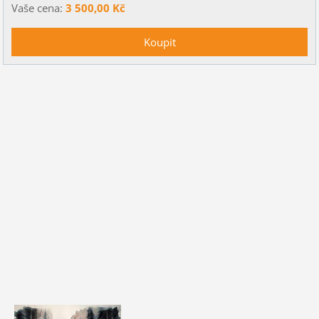
Vaše cena:
3 500,00 Kč