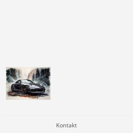
Kontakt