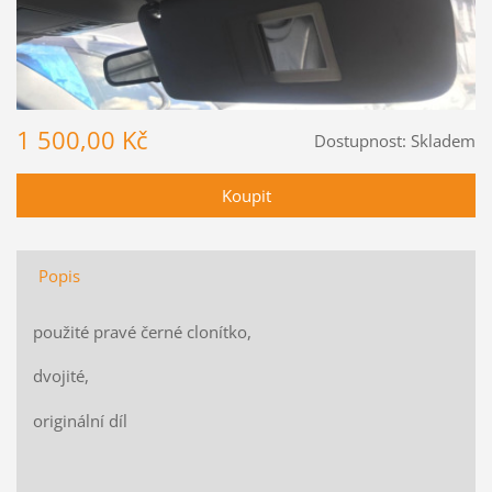
1 500,00 Kč
Dostupnost:
Skladem
Popis
použité pravé černé clonítko,
dvojité,
originální díl