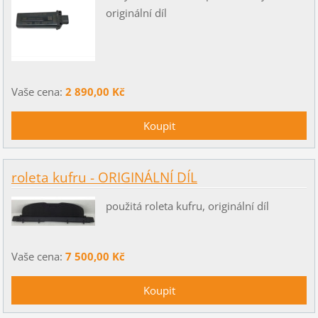
originální díl
Vaše cena:
2 890,00 Kč
roleta kufru - ORIGINÁLNÍ DÍL
použitá roleta kufru, originální díl
Vaše cena:
7 500,00 Kč