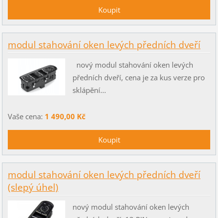
modul stahování oken levých předních dveří
nový modul stahování oken levých
předních dveří, cena je za kus verze pro
sklápění...
Vaše cena:
1 490,00 Kč
modul stahování oken levých předních dveří
(slepý úhel)
nový modul stahování oken levých