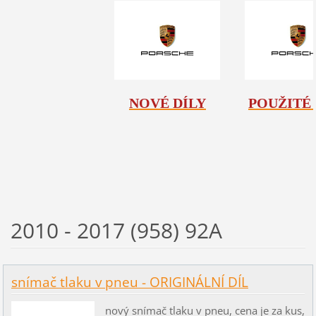
NOVÉ DÍLY
POUŽITÉ 
2010 - 2017 (958) 92A
snímač tlaku v pneu - ORIGINÁLNÍ DÍL
nový snímač tlaku v pneu, cena je za kus,