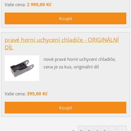
Vaše cena:
2 990,00 Kč
pravé horní uchycení chladiče - ORIGINÁLNÍ
DÍL
nové pravé horní uchycení chladiče,
cena je za kus, originální díl
Vaše cena:
395,00 Kč