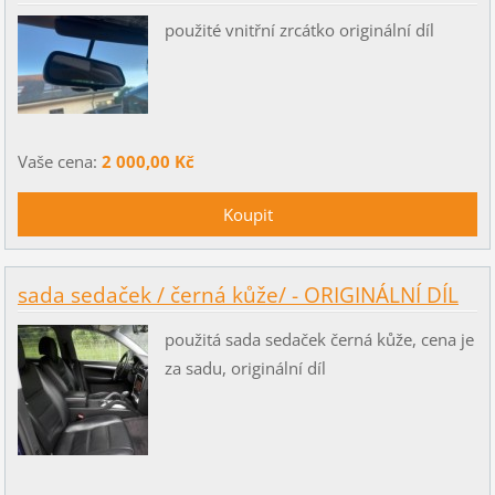
použité vnitřní zrcátko originální díl
Vaše cena:
2 000,00 Kč
sada sedaček / černá kůže/ - ORIGINÁLNÍ DÍL
použitá sada sedaček černá kůže, cena je
za sadu, originální díl