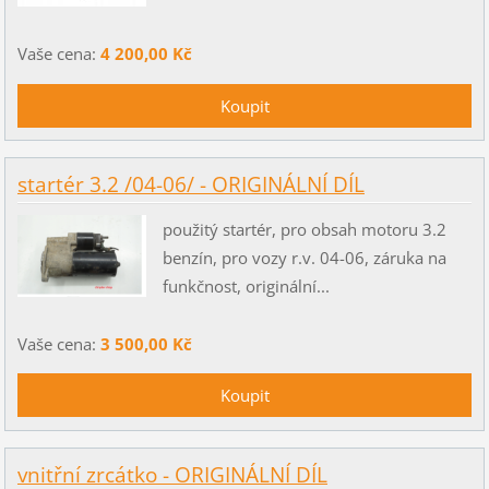
Vaše cena:
4 200,00 Kč
startér 3.2 /04-06/ - ORIGINÁLNÍ DÍL
použitý startér, pro obsah motoru 3.2
benzín, pro vozy r.v. 04-06, záruka na
funkčnost, originální...
Vaše cena:
3 500,00 Kč
vnitřní zrcátko - ORIGINÁLNÍ DÍL