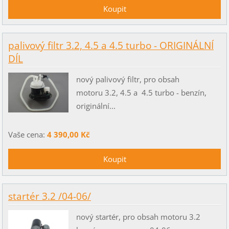
palivový filtr 3.2, 4.5 a 4.5 turbo - ORIGINÁLNÍ
DÍL
nový palivový filtr, pro obsah
motoru 3.2, 4.5 a 4.5 turbo - benzín,
originální...
Vaše cena:
4 390,00 Kč
startér 3.2 /04-06/
nový startér, pro obsah motoru 3.2