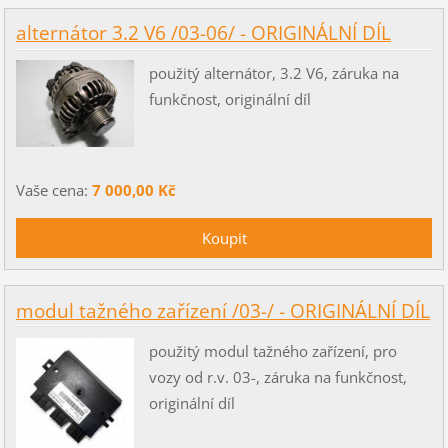
alternátor 3.2 V6 /03-06/ - ORIGINÁLNÍ DÍL
použitý alternátor, 3.2 V6, záruka na
funkčnost, originální díl
Vaše cena:
7 000,00 Kč
modul tažného zařízení /03-/ - ORIGINÁLNÍ DÍL
použitý modul tažného zařízení, pro
vozy od r.v. 03-, záruka na funkčnost,
originální díl