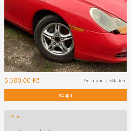
5 500,00 Kč
Dostupnost:
Skladem
Popis