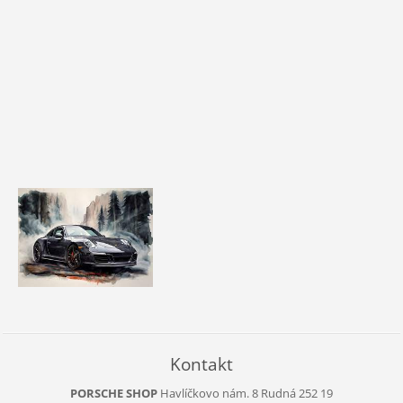
Kontakt
PORSCHE SHOP
Havlíčkovo nám. 8
Rudná
252 19