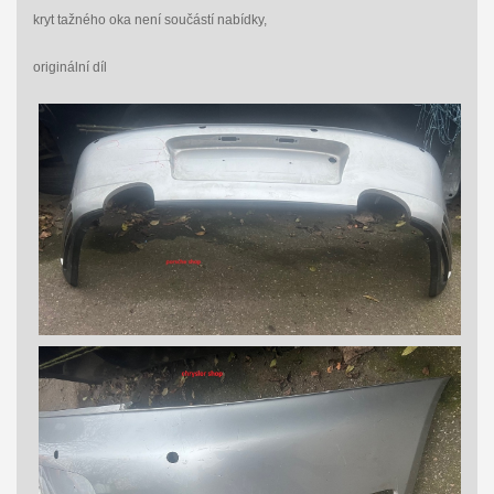
kryt tažného oka není součástí nabídky,
originální díl