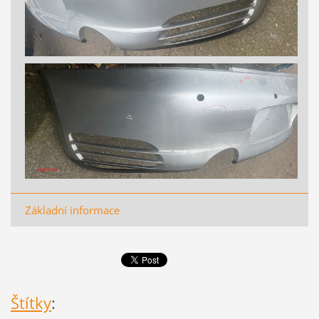
Základní informace
Štítky
: