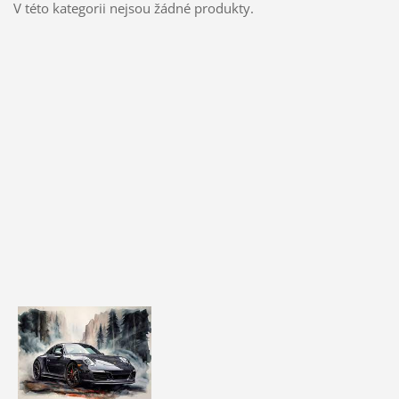
V této kategorii nejsou žádné produkty.