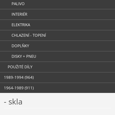
PALIVO
INTERIÉR
ELEKTRIKA
CHLAZENÍ - TOPENÍ
DOPLŇKY
DISKY + PNEU
POUŽITÉ DÍLY
1989-1994 (964)
1964-1989 (911)
- skla