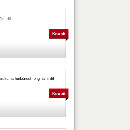
lní díl
ruka na funkčnost, originální díl