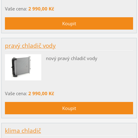
Vaše cena:
2 990,00 Kč
pravý chladič vody
nový pravý chladič vody
Vaše cena:
2 990,00 Kč
klima chladič