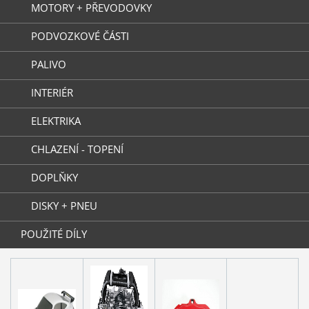
MOTORY + PŘEVODOVKY
PODVOZKOVÉ ČÁSTI
PALIVO
INTERIÉR
ELEKTRIKA
CHLAZENÍ - TOPENÍ
DOPLŇKY
DISKY + PNEU
POUŽITÉ DÍLY