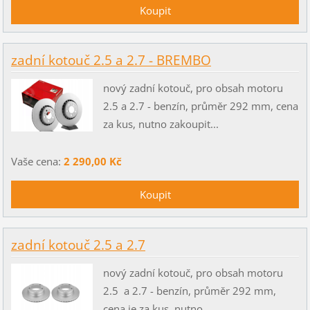
zadní kotouč 2.5 a 2.7 - BREMBO
nový zadní kotouč, pro obsah motoru
2.5 a 2.7 - benzín, průměr 292 mm, cena
za kus, nutno zakoupit...
Vaše cena:
2 290,00 Kč
zadní kotouč 2.5 a 2.7
nový zadní kotouč, pro obsah motoru
2.5 a 2.7 - benzín, průměr 292 mm,
cena je za kus, nutno...