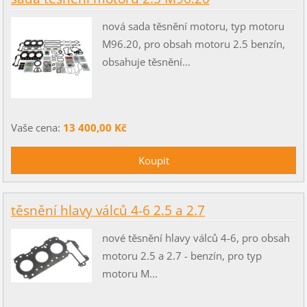
nová sada těsnění motoru, typ motoru
M96.20, pro obsah motoru 2.5 benzín,
obsahuje těsnění...
Vaše cena:
13 400,00 Kč
těsnění hlavy válců 4-6 2.5 a 2.7
nové těsnění hlavy válců 4-6, pro obsah
motoru 2.5 a 2.7 - benzín, pro typ
motoru M...