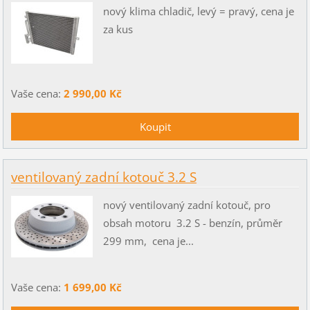
nový klima chladič, levý = pravý, cena je
za kus
Vaše cena:
2 990,00 Kč
ventilovaný zadní kotouč 3.2 S
nový ventilovaný zadní kotouč, pro
obsah motoru 3.2 S - benzín, průměr
299 mm, cena je...
Vaše cena:
1 699,00 Kč