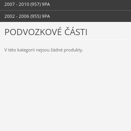
2007 - 2010 (957) 9PA
2002 - 2006 (955) 9PA
PODVOZKOVÉ ČÁSTI
V této kategorii nejsou žádné produkty.