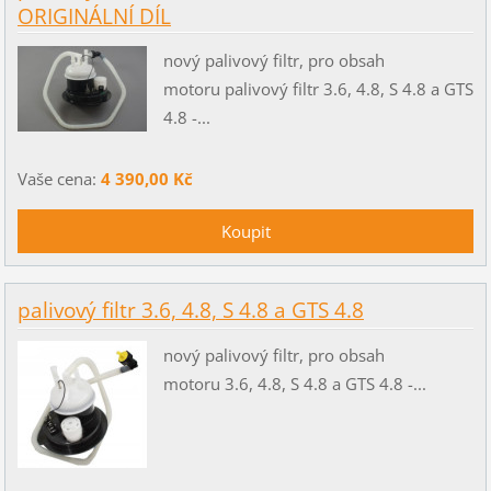
ORIGINÁLNÍ DÍL
nový palivový filtr, pro obsah
motoru palivový filtr 3.6, 4.8, S 4.8 a GTS
4.8 -...
Vaše cena:
4 390,00 Kč
palivový filtr 3.6, 4.8, S 4.8 a GTS 4.8
nový palivový filtr, pro obsah
motoru 3.6, 4.8, S 4.8 a GTS 4.8 -...