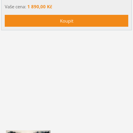
Vaše cena:
1 890,00 Kč