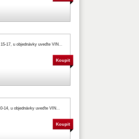
. 15-17, u objednávky uveďte VIN...
10-14, u objednávky uveďte VIN...