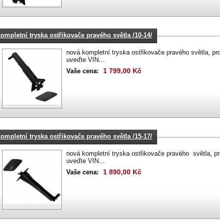
kompletní tryska ostřikovače pravého světla /10-14/
nová kompletní tryska ostřikovače pravého světla, pro
uveďte VIN...
1 799,00 Kč
Vaše cena:
kompletní tryska ostřikovače pravého světla /15-17/
nová kompletní tryska ostřikovače pravého světla, pr
uveďte VIN...
1 890,00 Kč
Vaše cena: