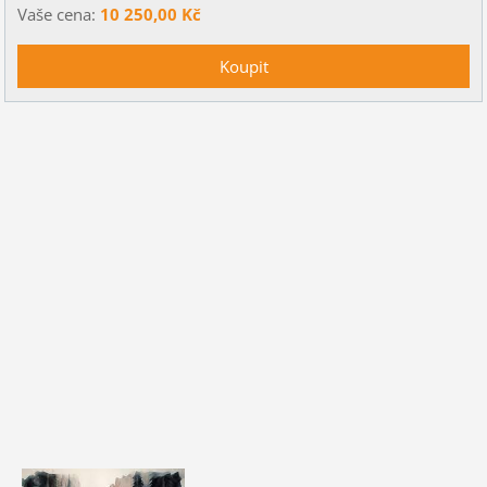
Vaše cena:
10 250,00 Kč