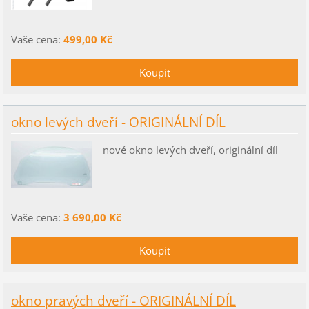
Vaše cena:
499,00 Kč
okno levých dveří - ORIGINÁLNÍ DÍL
nové okno levých dveří, originální díl
Vaše cena:
3 690,00 Kč
okno pravých dveří - ORIGINÁLNÍ DÍL