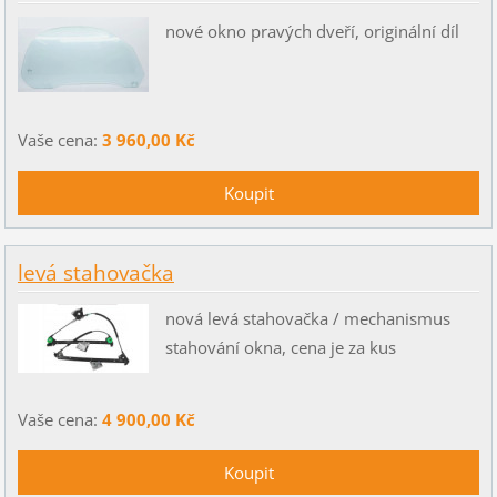
nové okno pravých dveří, originální díl
Vaše cena:
3 960,00 Kč
levá stahovačka
nová levá stahovačka / mechanismus
stahování okna, cena je za kus
Vaše cena:
4 900,00 Kč