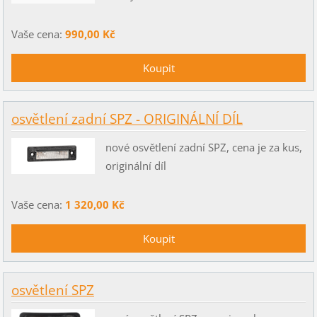
Vaše cena:
990,00 Kč
osvětlení zadní SPZ - ORIGINÁLNÍ DÍL
nové osvětlení zadní SPZ, cena je za kus,
originální díl
Vaše cena:
1 320,00 Kč
osvětlení SPZ