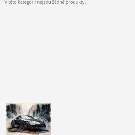
V této kategorii nejsou žádné produkty.