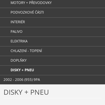
MOTORY + PŘEVODOVKY
PODVOZKOVÉ ČÁSTI
INTERIÉR
PALIVO
ELEKTRIKA
CHLAZENÍ - TOPENÍ
DOPLŇKY
DISKY + PNEU
2002 - 2006 (955) 9PA
DISKY + PNEU