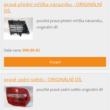
pravá přední mřížka nárazníku - ORIGINÁLNÍ
DÍL
použitá pravá přední mřížka nárazníku,
originální díl
Vaše cena:
900,00 Kč
pravé zadní světlo - ORIGINÁLNÍ DÍL
použité pravé zadní světlo originální díl