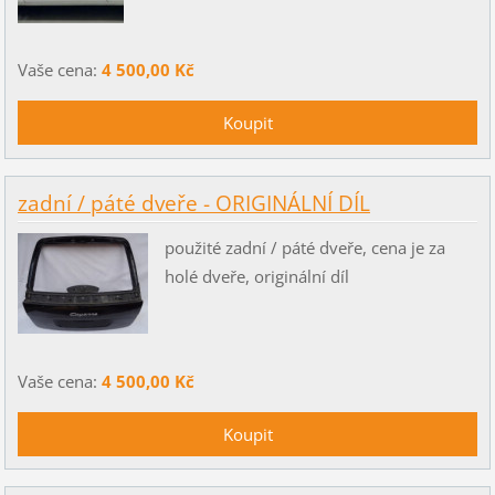
Vaše cena:
4 500,00 Kč
zadní / páté dveře - ORIGINÁLNÍ DÍL
použité zadní / páté dveře, cena je za
holé dveře, originální díl
Vaše cena:
4 500,00 Kč