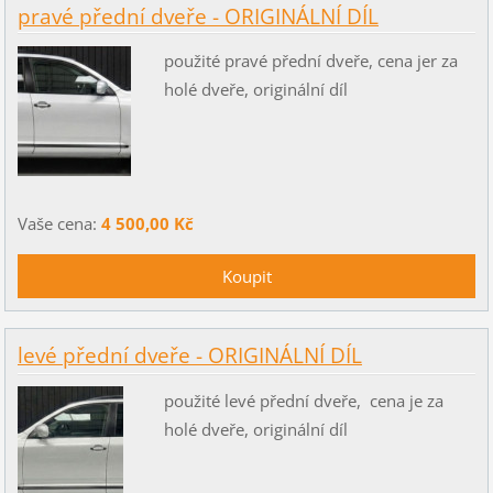
pravé přední dveře - ORIGINÁLNÍ DÍL
použité pravé přední dveře, cena jer za
holé dveře, originální díl
Vaše cena:
4 500,00 Kč
levé přední dveře - ORIGINÁLNÍ DÍL
použité levé přední dveře, cena je za
holé dveře, originální díl