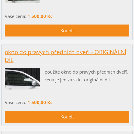
Vaše cena:
1 500,00 Kč
okno do pravých předních dveří - ORIGINÁLNÍ
DÍL
použité okno do pravých předních dveří,
cena je jen za sklo, originální díl
Vaše cena:
1 500,00 Kč