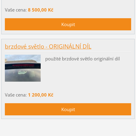
Vaše cena:
8 500,00 Kč
brzdové světlo - ORIGINÁLNÍ DÍL
použité brzdové světlo originální díl
Vaše cena:
1 200,00 Kč