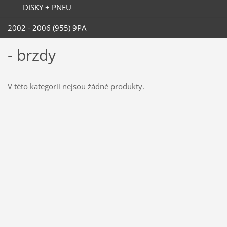
DISKY + PNEU
2002 - 2006 (955) 9PA
- brzdy
V této kategorii nejsou žádné produkty.